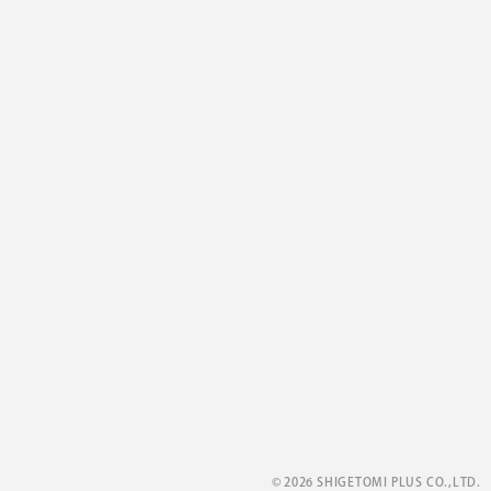
© 2026 SHIGETOMI PLUS CO.,LTD.