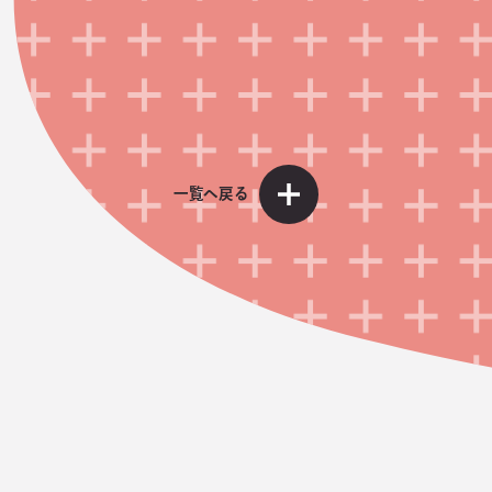
一覧へ戻る