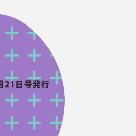
月21日号発行