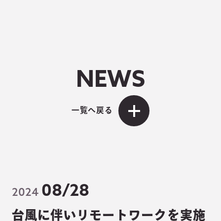
NEWS
一覧へ戻る
08/28
2024
台風に伴いリモートワークを実施