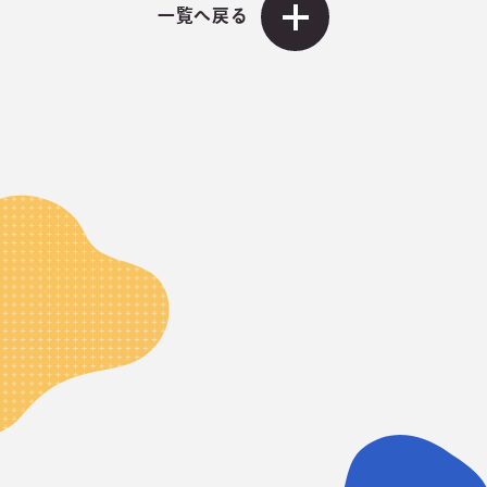
一覧へ戻る