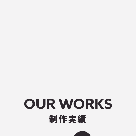
OUR WORKS
制作実績