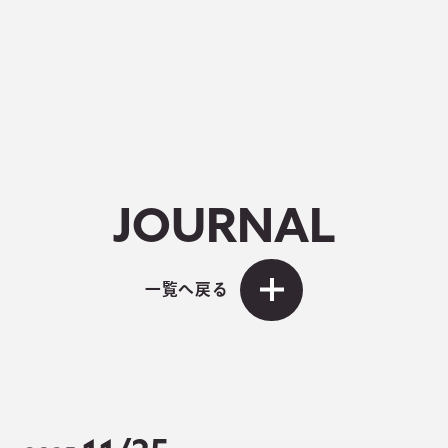
JOURNAL
一覧へ戻る