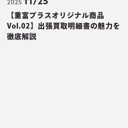
11/25
2025
【重富プラスオリジナル商品
Vol.02】出張買取明細書の魅力を
徹底解説