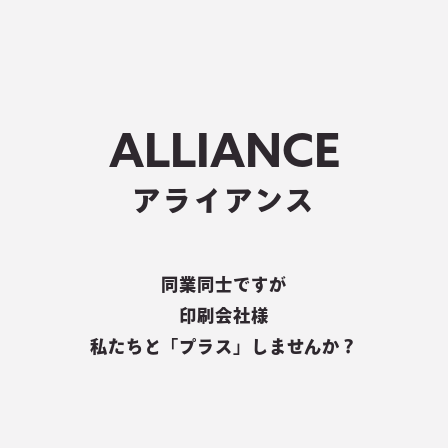
ALLIANCE
アライアンス
同業同士ですが
印刷会社様
私たちと「プラス」しませんか？