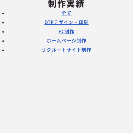
制作実績
全て
DTPデザイン・印刷
EC制作
ホームページ制作
リクルートサイト制作