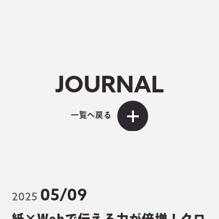
JOURNAL
一覧へ戻る
05/09
2025
紙×Webで伝える力が倍増！クロ