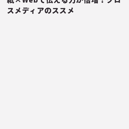
スメディアのススメ