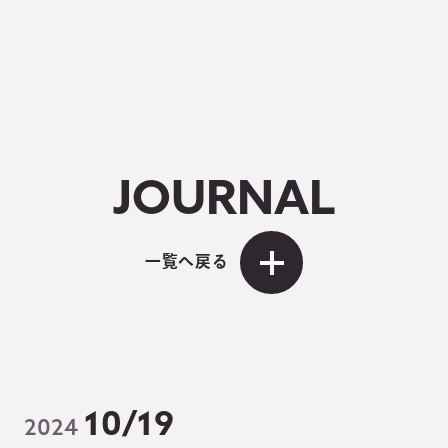
JOURNAL
一覧へ戻る
10/19
2024