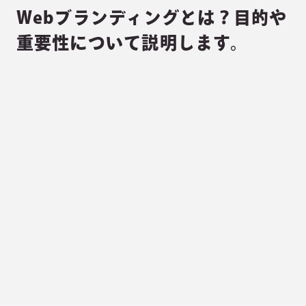
Webブランディングとは？目的や
重要性について説明します。