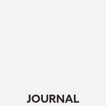
JOURNAL