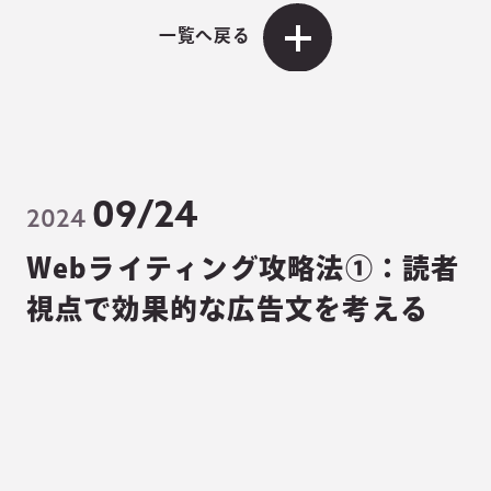
一覧へ戻る
09/24
2024
Webライティング攻略法①：読者
視点で効果的な広告文を考える